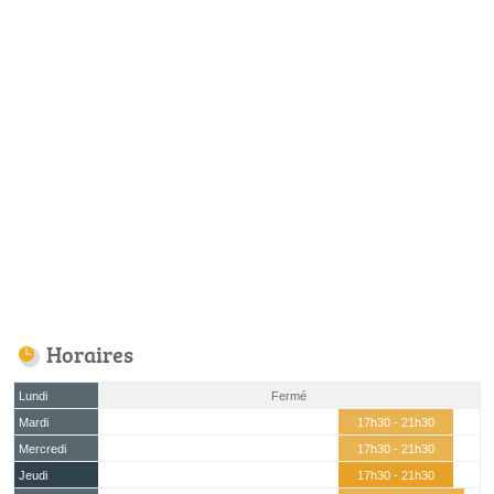
Horaires
Lundi
Fermé
Mardi
17h30 - 21h30
Mercredi
17h30 - 21h30
Jeudi
17h30 - 21h30