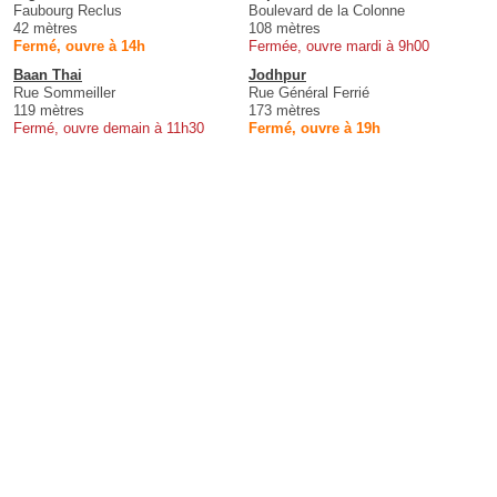
Faubourg Reclus
Boulevard de la Colonne
42 mètres
108 mètres
Fermé, ouvre à 14h
Fermée, ouvre mardi à 9h00
Baan Thai
Jodhpur
Rue Sommeiller
Rue Général Ferrié
119 mètres
173 mètres
Fermé, ouvre demain à 11h30
Fermé, ouvre à 19h