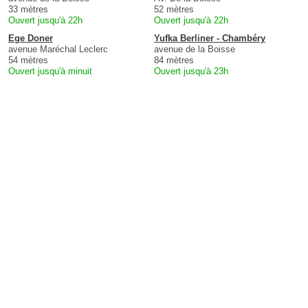
33 mètres
52 mètres
Ouvert jusqu'à 22h
Ouvert jusqu'à 22h
Ege Doner
Yufka Berliner - Chambéry
avenue Maréchal Leclerc
avenue de la Boisse
54 mètres
84 mètres
Ouvert jusqu'à minuit
Ouvert jusqu'à 23h