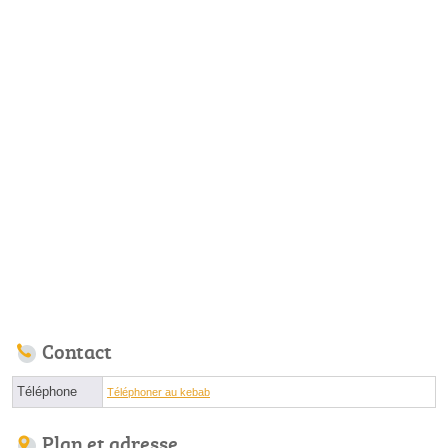
Contact
Téléphone
Téléphoner au kebab
Plan et adresse