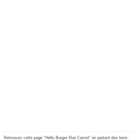
Retrouvez cette page "Hello Burger Rue Carnot" en partant des liens :