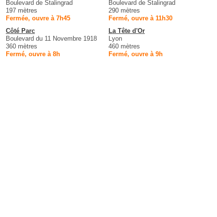
Boulevard de Stalingrad
Boulevard de Stalingrad
197 mètres
290 mètres
Fermée, ouvre à 7h45
Fermé, ouvre à 11h30
Côté Parc
La Tête d'Or
Boulevard du 11 Novembre 1918
Lyon
360 mètres
460 mètres
Fermé, ouvre à 8h
Fermé, ouvre à 9h