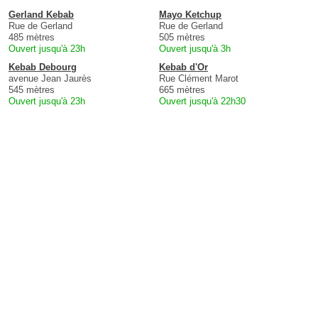
Gerland Kebab
Mayo Ketchup
Rue de Gerland
Rue de Gerland
485 mètres
505 mètres
Ouvert jusqu'à 23h
Ouvert jusqu'à 3h
Kebab Debourg
Kebab d'Or
avenue Jean Jaurès
Rue Clément Marot
545 mètres
665 mètres
Ouvert jusqu'à 23h
Ouvert jusqu'à 22h30