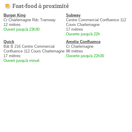
Fast-food à proximité
Burger King
Subway
Cr Charlemagne Rdc Tramway
Centre Commercial Confluence 112
12 mètres
Cours Charlemagne
Ouvert jusqu'à 23h30
17 mètres
Ouverte jusqu'à 22h
Quick
Amelie Confluence
Bât B 216 Centre Commercial
Cr Charlemagne
Confluence 112 Cours Charlemagne
98 mètres
17 mètres
Ouverte jusqu'à 22h30
Ouvert jusqu'à minuit