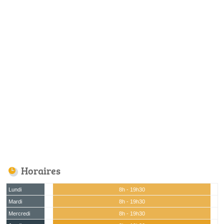
Horaires
Lundi
8h - 19h30
Mardi
8h - 19h30
Mercredi
8h - 19h30