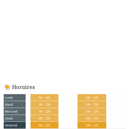
Horaires
Lundi
9h - 12h
14h - 17h
Mardi
9h - 12h
14h - 17h
Mercredi
9h - 12h
14h - 17h
Jeudi
9h - 12h
14h - 17h
Vendredi
9h - 12h
14h - 17h