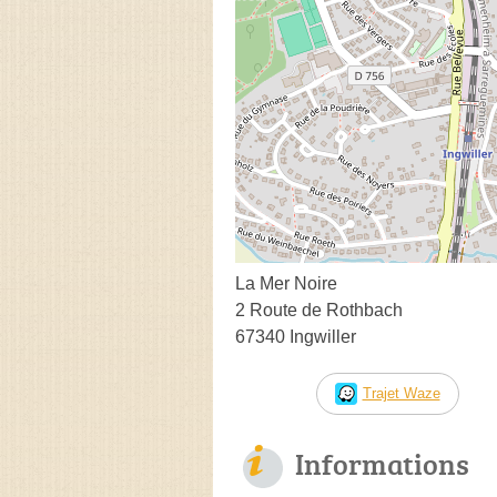
La Mer Noire
2 Route de Rothbach
67340 Ingwiller
Trajet Waze
Informations