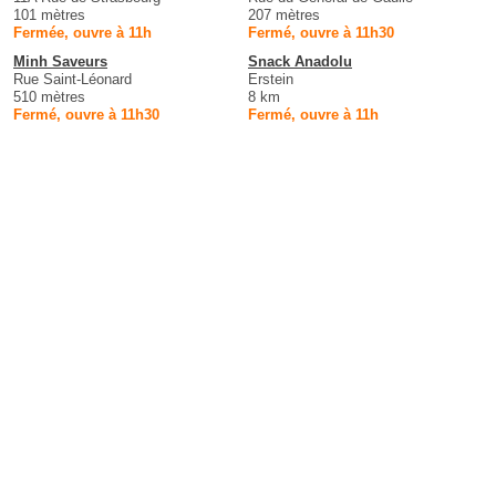
101 mètres
207 mètres
Fermée, ouvre à 11h
Fermé, ouvre à 11h30
Minh Saveurs
Snack Anadolu
Rue Saint-Léonard
Erstein
510 mètres
8 km
Fermé, ouvre à 11h30
Fermé, ouvre à 11h