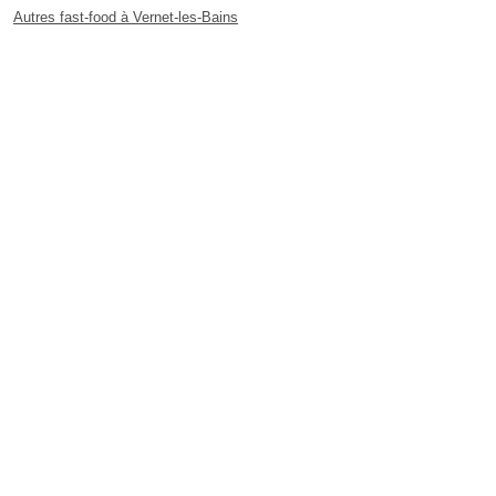
Autres fast-food à Vernet-les-Bains