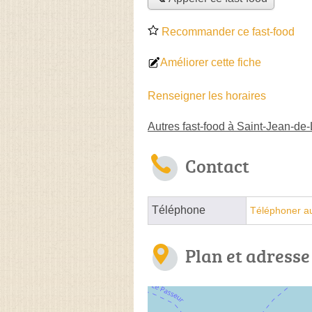
Recommander ce fast-food
Améliorer cette fiche
Renseigner les horaires
Autres fast-food à Saint-Jean-de
Contact
Téléphone
Téléphoner au
Plan et adresse