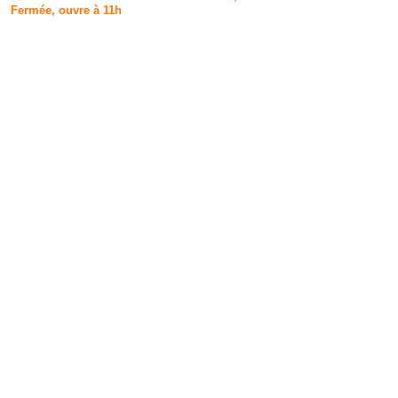
Fermée, ouvre à 11h