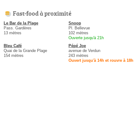
Fast-food à proximité
Le Bar de la Plage
Snoop
Pass. Gardères
Pl. Bellevue
13 mètres
102 mètres
Ouverte jusqu'à 21h
Bleu Café
Pépé Joe
Quai de la Grande Plage
avenue de Verdun
154 mètres
243 mètres
Ouvert jusqu'à 14h et rouvre à 18h