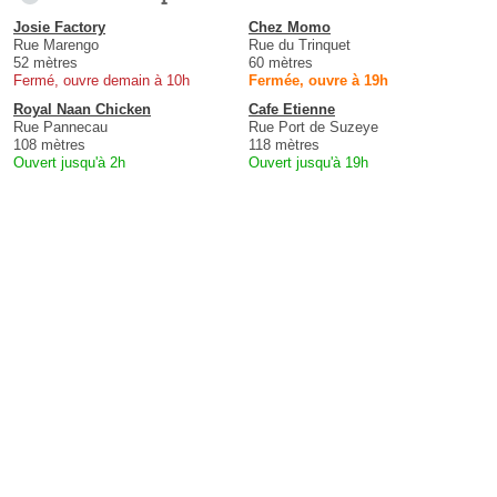
Josie Factory
Chez Momo
Rue Marengo
Rue du Trinquet
52 mètres
60 mètres
Fermé, ouvre demain à 10h
Fermée, ouvre à 19h
Royal Naan Chicken
Cafe Etienne
Rue Pannecau
Rue Port de Suzeye
108 mètres
118 mètres
Ouvert jusqu'à 2h
Ouvert jusqu'à 19h