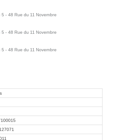
 5 - 48 Rue du 11 Novembre
 5 - 48 Rue du 11 Novembre
 5 - 48 Rue du 11 Novembre
s
7100015
127071
2011