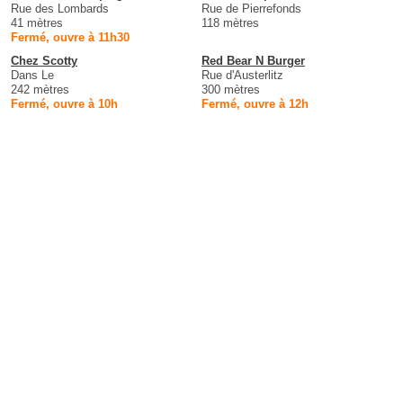
Rue des Lombards
Rue de Pierrefonds
41 mètres
118 mètres
Fermé, ouvre à 11h30
Chez Scotty
Red Bear N Burger
Dans Le
Rue d'Austerlitz
242 mètres
300 mètres
Fermé, ouvre à 10h
Fermé, ouvre à 12h