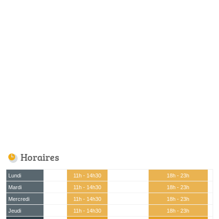
Horaires
Lundi
11h - 14h30
18h - 23h
Mardi
11h - 14h30
18h - 23h
Mercredi
11h - 14h30
18h - 23h
Jeudi
11h - 14h30
18h - 23h