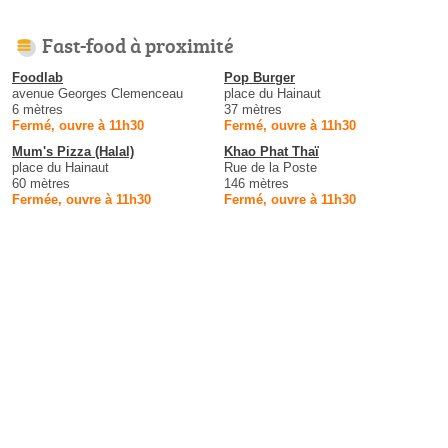
Fast-food à proximité
Foodlab
Pop Burger
avenue Georges Clemenceau
place du Hainaut
6 mètres
37 mètres
Fermé, ouvre à 11h30
Fermé, ouvre à 11h30
Mum's Pizza (Halal)
Khao Phat Thaï
place du Hainaut
Rue de la Poste
60 mètres
146 mètres
Fermée, ouvre à 11h30
Fermé, ouvre à 11h30