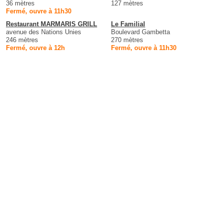
36 mètres
127 mètres
Fermé, ouvre à 11h30
Restaurant MARMARIS GRILL
Le Familial
avenue des Nations Unies
Boulevard Gambetta
246 mètres
270 mètres
Fermé, ouvre à 12h
Fermé, ouvre à 11h30