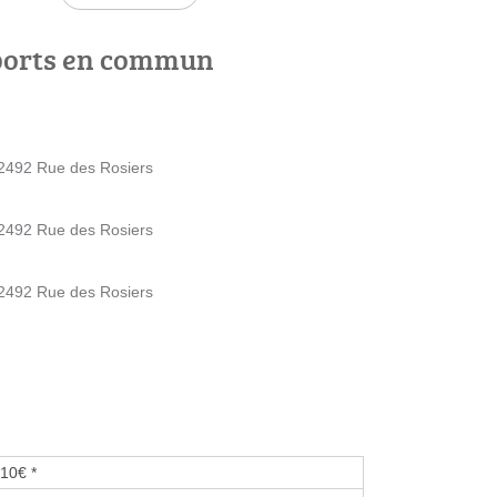
ports en commun
 2492 Rue des Rosiers
 2492 Rue des Rosiers
 2492 Rue des Rosiers
10€ *