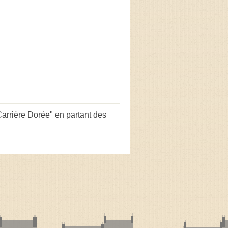
rrière Dorée" en partant des