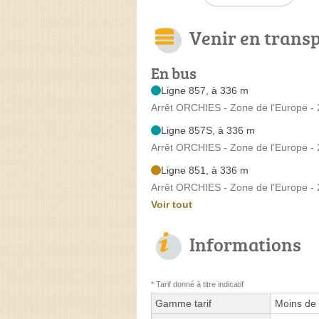
Venir en trans
En bus
Ligne 857, à 336 m
Arrêt ORCHIES - Zone de l'Europe -
Ligne 857S, à 336 m
Arrêt ORCHIES - Zone de l'Europe -
Ligne 851, à 336 m
Arrêt ORCHIES - Zone de l'Europe -
Voir tout
Informations
* Tarif donné à titre indicatif
Gamme tarif
Moins de 