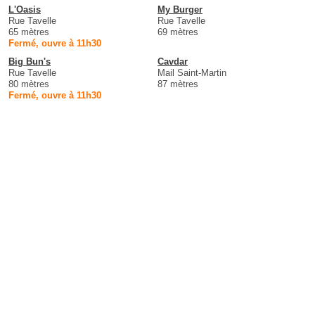
L'Oasis
My Burger
Rue Tavelle
Rue Tavelle
65 mètres
69 mètres
Fermé, ouvre à 11h30
Big Bun's
Cavdar
Rue Tavelle
Mail Saint-Martin
80 mètres
87 mètres
Fermé, ouvre à 11h30