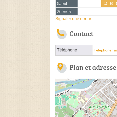
Samedi
11h30 - 
Dimanche
Signaler une erreur
Contact
Téléphone
Téléphoner a
Plan et adresse