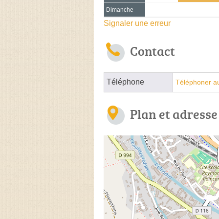
Dimanche
Signaler une erreur
Contact
Téléphone
Téléphoner au
Plan et adresse