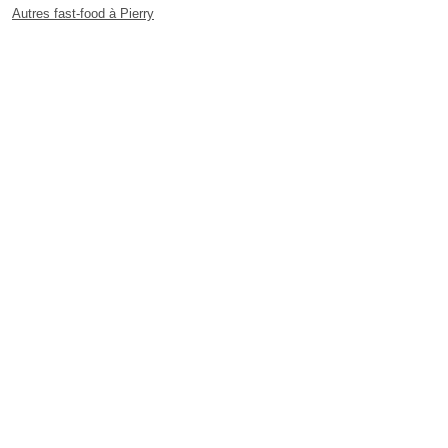
Autres fast-food à Pierry