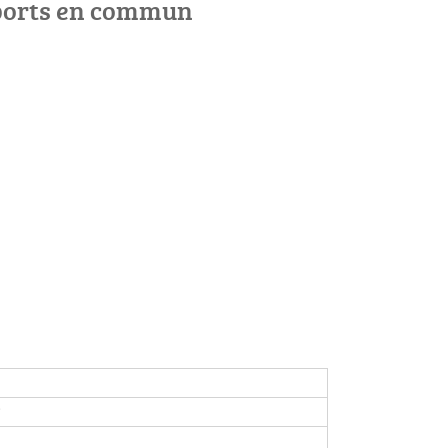
ports en commun