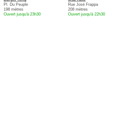
Pl. Du Peuple
Rue José Frappa
198 mètres
208 mètres
Ouvert jusqu'à 23h30
Ouvert jusqu'à 22h30