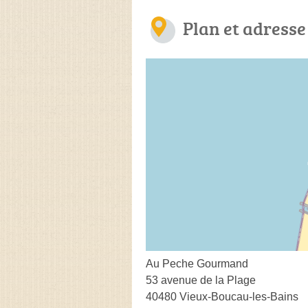
Plan et adresse
Au Peche Gourmand
53 avenue de la Plage
40480 Vieux-Boucau-les-Bains