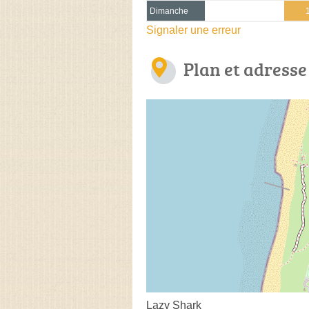
Dimanche
Signaler une erreur
Plan et adresse
Lazy Shark