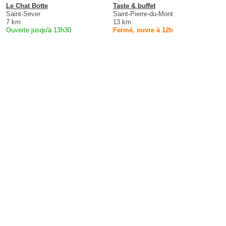
Le Chat Botte
Taste & buffet
Saint-Sever
Saint-Pierre-du-Mont
7 km
13 km
Ouverte jusqu'à 13h30
Fermé, ouvre à 12h