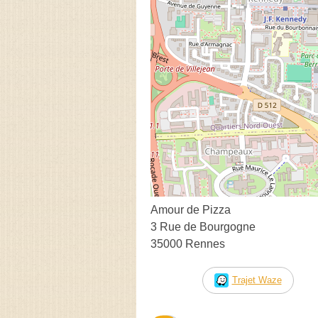
Amour de Pizza
3 Rue de Bourgogne
35000 Rennes
Trajet Waze