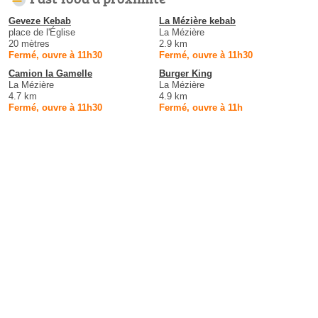
Geveze Kebab
La Mézière kebab
place de l'Église
La Mézière
20 mètres
2.9 km
Fermé, ouvre à 11h30
Fermé, ouvre à 11h30
Camion la Gamelle
Burger King
La Mézière
La Mézière
4.7 km
4.9 km
Fermé, ouvre à 11h30
Fermé, ouvre à 11h