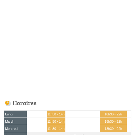
Horaires
Lundi
11h30 - 14h
18h30 - 22h
Mardi
11h30 - 14h
18h30 - 22h
Mercredi
11h30 - 14h
18h30 - 22h