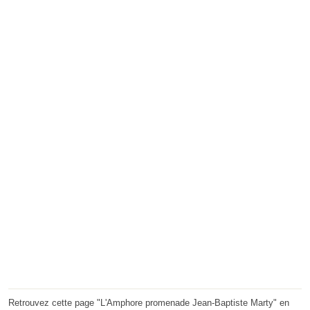
Retrouvez cette page "L'Amphore promenade Jean-Baptiste Marty" en