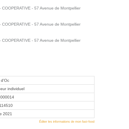
COOPERATIVE - 57 Avenue de Montpellier
COOPERATIVE - 57 Avenue de Montpellier
COOPERATIVE - 57 Avenue de Montpellier
 d'Oc
eur individuel
1000014
114510
re 2021
Éditer les informations de mon fast-food