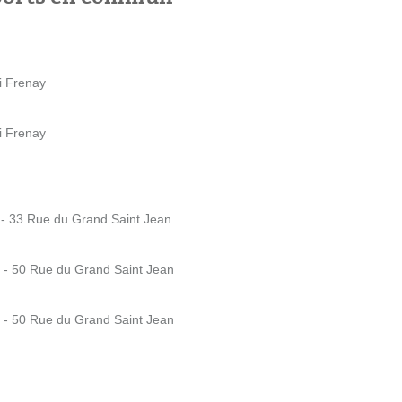
i Frenay
i Frenay
- 33 Rue du Grand Saint Jean
e - 50 Rue du Grand Saint Jean
e - 50 Rue du Grand Saint Jean