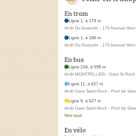
En tram
Ligne 1, à 179 m
Arrêt Du Guesclin - 175 Avenue Henr
Ligne 1, à 180 m
Arrêt Du Guesclin - 175 Avenue Henr
En bus
Ligne 234, à 598 m
Arrêt MONTPELLIER - Gare St Roch 
Ligne 11, à 627 m
Arrêt Gare Saint-Roch - Pont de Sèt
Ligne 8, à 627 m
Arrêt Gare Saint-Roch - Pont de Sèt
Voir tout
En vélo