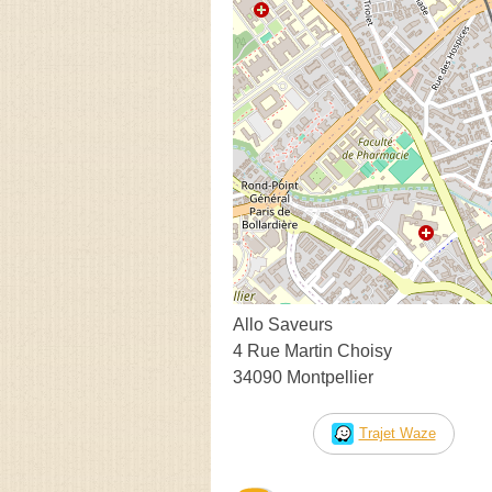
Allo Saveurs
4 Rue Martin Choisy
34090 Montpellier
Trajet Waze