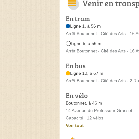
Venir en trans
En tram
Ligne 1, à 56 m
Arrêt Boutonnet - Cité des Arts - 16
Ligne 5, à 56 m
Arrêt Boutonnet - Cité des Arts - 16
En bus
Ligne 10, à 67 m
Arrêt Boutonnet - Cité des Arts - 2 
En vélo
Boutonnet, à 46 m
14 Avenue du Professeur Grasset
Capacité : 12 vélos
Voir tout