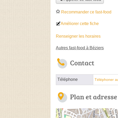
Recommander ce fast-food
Améliorer cette fiche
Renseigner les horaires
Autres fast-food à Béziers
Contact
Téléphone
Téléphoner au
Plan et adresse