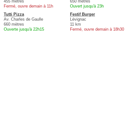
455 mètres
650 mètres
Fermé, ouvre demain à 11h
Ouvert jusqu'à 23h
Tutti Pizza
Festif Burger
Av. Charles de Gaulle
Lévignac
660 mètres
11 km
Ouverte jusqu'à 22h15
Fermé, ouvre demain à 18h30