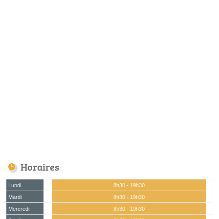
Horaires
Lundi
8h30 - 19h30
Mardi
8h30 - 19h30
Mercredi
8h30 - 19h30