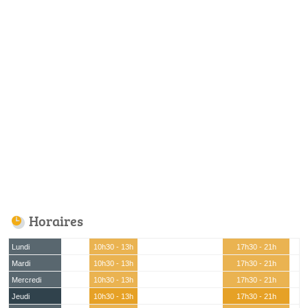
Horaires
Lundi
10h30 - 13h
17h30 - 21h
Mardi
10h30 - 13h
17h30 - 21h
Mercredi
10h30 - 13h
17h30 - 21h
Jeudi
10h30 - 13h
17h30 - 21h