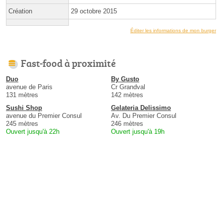
Création
29 octobre 2015
Éditer les informations de mon burger
Fast-food à proximité
Duo
By Gusto
avenue de Paris
Cr Grandval
131 mètres
142 mètres
Sushi Shop
Gelateria Delissimo
avenue du Premier Consul
Av. Du Premier Consul
245 mètres
246 mètres
Ouvert jusqu'à 22h
Ouvert jusqu'à 19h