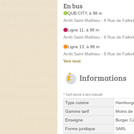
En bus
QUB CITY, à 98 m
Arrêt Saint Mathieu - 8 Rue de Falkir
Ligne 11, à 98 m
Arrêt Saint Mathieu - 8 Rue de Falkir
Ligne 13, à 98 m
Arrêt Saint Mathieu - 8 Rue de Falkir
Voir tout
Informations
* Tarif donné à titre indicatif
Type cuisine
Hamburg
Gamme tarif
Moins de 
Enseigne
Burger C
Forme juridique
SARL