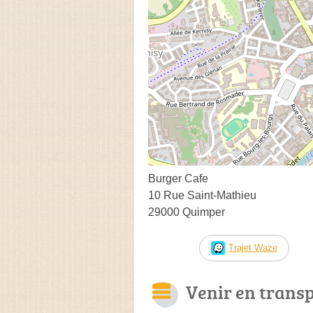
Burger Cafe
10 Rue Saint-Mathieu
29000 Quimper
Trajet Waze
Venir en trans