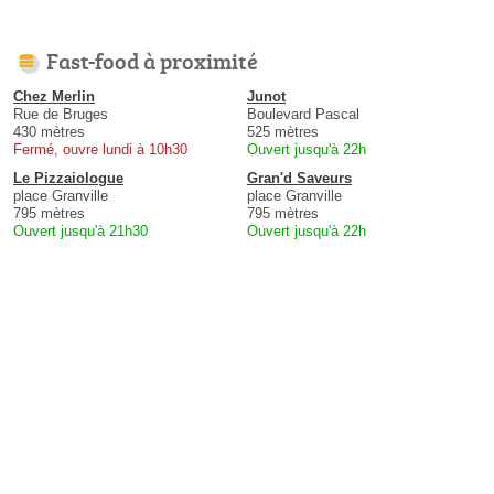
Fast-food à proximité
Chez Merlin
Junot
Rue de Bruges
Boulevard Pascal
430 mètres
525 mètres
Fermé, ouvre lundi à 10h30
Ouvert jusqu'à 22h
Le Pizzaiologue
Gran'd Saveurs
place Granville
place Granville
795 mètres
795 mètres
Ouvert jusqu'à 21h30
Ouvert jusqu'à 22h