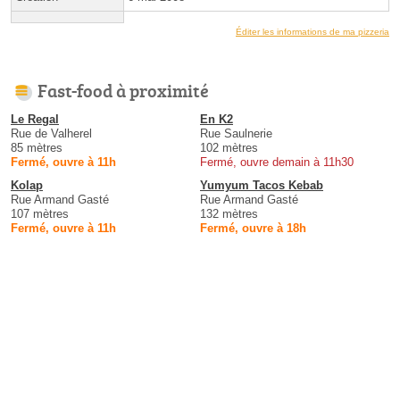
Éditer les informations de ma pizzeria
Fast-food à proximité
Le Regal
En K2
Rue de Valherel
Rue Saulnerie
85 mètres
102 mètres
Fermé, ouvre à 11h
Fermé, ouvre demain à 11h30
Kolap
Yumyum Tacos Kebab
Rue Armand Gasté
Rue Armand Gasté
107 mètres
132 mètres
Fermé, ouvre à 11h
Fermé, ouvre à 18h