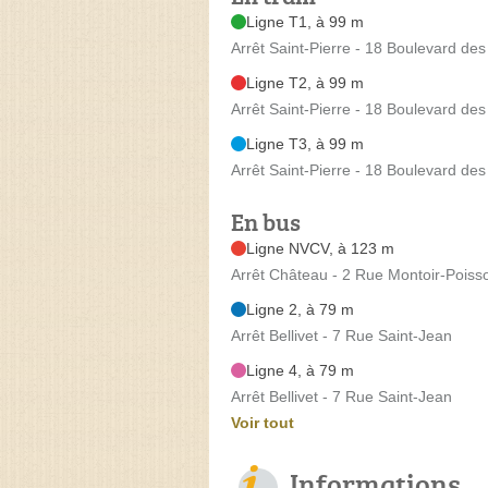
Ligne T1, à 99 m
Arrêt Saint-Pierre - 18 Boulevard des 
Ligne T2, à 99 m
Arrêt Saint-Pierre - 18 Boulevard des 
Ligne T3, à 99 m
Arrêt Saint-Pierre - 18 Boulevard des 
En bus
Ligne NVCV, à 123 m
Arrêt Château - 2 Rue Montoir-Poiss
Ligne 2, à 79 m
Arrêt Bellivet - 7 Rue Saint-Jean
Ligne 4, à 79 m
Arrêt Bellivet - 7 Rue Saint-Jean
Voir tout
Informations