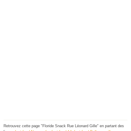
Retrouvez cette page "Floride Snack Rue Léonard Gille" en partant des