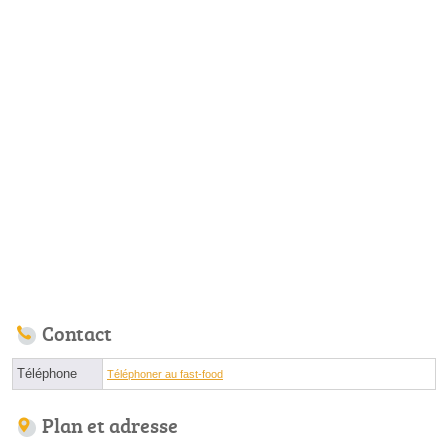
Contact
Téléphone
Téléphoner au fast-food
Plan et adresse