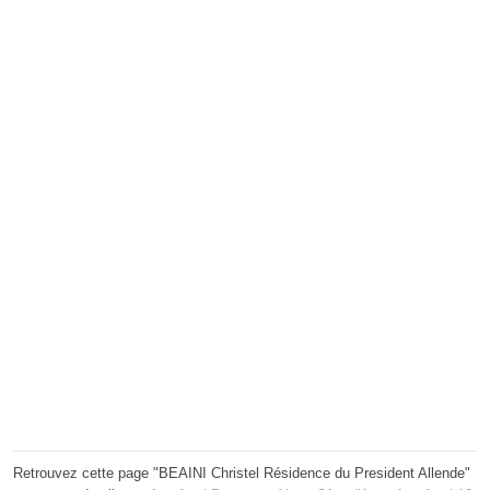
Retrouvez cette page "BEAINI Christel Résidence du President Allende"