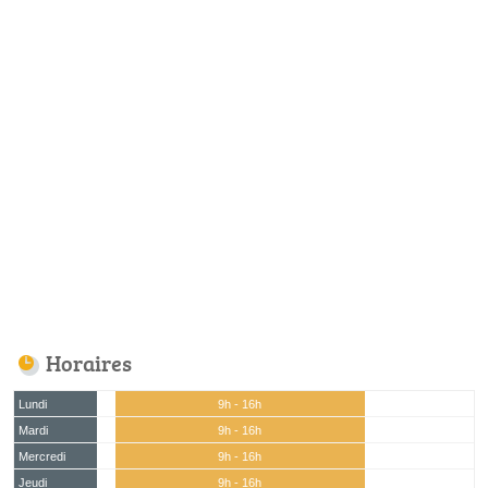
Horaires
Lundi
9h - 16h
Mardi
9h - 16h
Mercredi
9h - 16h
Jeudi
9h - 16h