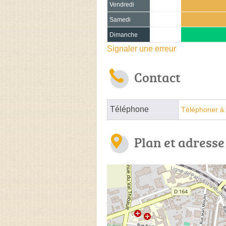
Vendredi
Samedi
Dimanche
Signaler une erreur
Contact
Téléphone
Téléphoner à 
Plan et adresse